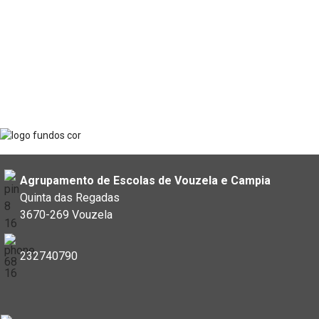
Agrupamento de Escolas de Vouzela e Campia
Quinta das Regadas
3670-269 Vouzela
232740790