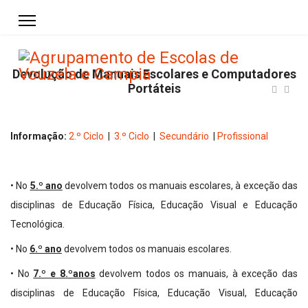
Devolução de Manuais Escolares e Computadores
Portáteis
Informação:
2.º Ciclo
|
3.º Ciclo
|
Secundário
|
Profissional
• No
5.º ano
devolvem todos os manuais escolares, à exceção das
disciplinas de Educação Física, Educação Visual e Educação
Tecnológica.
• No
6.º ano
devolvem todos os manuais escolares.
• No
7.º e 8.ºanos
devolvem todos os manuais, à exceção das
disciplinas de Educação Física, Educação Visual, Educação