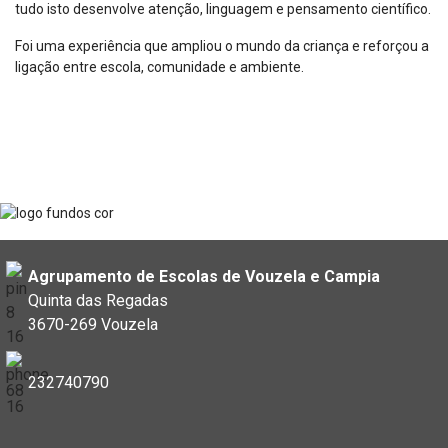
tudo isto desenvolve atenção, linguagem e pensamento científico.
Foi uma experiência que ampliou o mundo da criança e reforçou a
ligação entre escola, comunidade e ambiente.
Agrupamento de Escolas de Vouzela e Campia
Quinta das Regadas
3670-269 Vouzela
232740790