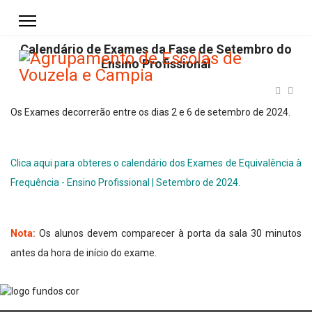
Calendário de Exames da Fase de Setembro do
Ensino Profissional
Os Exames decorrerão entre os dias 2 e 6 de setembro de 2024.
Clica aqui para obteres o calendário dos Exames de Equivalência à
Frequência - Ensino Profissional | Setembro de 2024.
Nota:
Os alunos devem comparecer à porta da sala 30 minutos
antes da hora de início do exame.