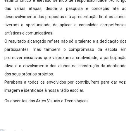
espírito crítico e elevado sentido de responsabilidade. Ao longo
das várias etapas, desde a pesquisa e conceção até ao
desenvolvimento das propostas e à apresentação final, os alunos
tiveram a oportunidade de aplicar e consolidar competências
artísticas e comunicativas.
O resultado alcançado reflete não só o talento e a dedicação dos
participantes, mas também o compromisso da escola em
promover iniciativas que valorizam a criatividade, a participação
ativa e o envolvimento dos alunos na construção da identidade
dos seus próprios projetos.
Parabéns a todos os envolvidos por contribuírem para dar voz,
imagem e identidade à nossa rádio escolar.
Os docentes das Artes Visuais e Tecnológicas