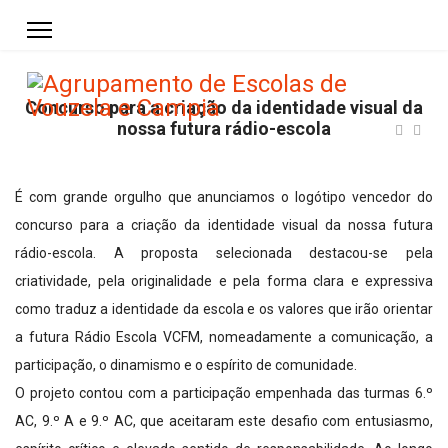
Concurso para a criação da identidade visual da
nossa futura rádio-escola
É com grande orgulho que anunciamos o logótipo vencedor do
concurso para a criação da identidade visual da nossa futura
rádio-escola. A proposta selecionada destacou-se pela
criatividade, pela originalidade e pela forma clara e expressiva
como traduz a identidade da escola e os valores que irão orientar
a futura Rádio Escola VCFM, nomeadamente a comunicação, a
participação, o dinamismo e o espírito de comunidade.
O projeto contou com a participação empenhada das turmas 6.º
AC, 9.º A e 9.º AC, que aceitaram este desafio com entusiasmo,