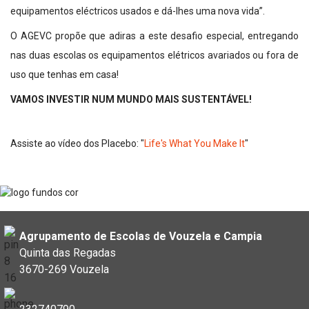
equipamentos eléctricos usados e dá-lhes uma nova vida”.
O AGEVC propõe que adiras a este desafio especial, entregando
nas duas escolas os equipamentos elétricos avariados ou fora de
uso que tenhas em casa!
VAMOS INVESTIR NUM MUNDO MAIS SUSTENTÁVEL!
Assiste ao vídeo dos Placebo: "
Life's What You Make It
"
Agrupamento de Escolas de Vouzela e Campia
Quinta das Regadas
3670-269 Vouzela