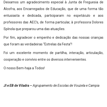
Deixamos um agradecimento especial à Junta de Freguesia de
Alcofra, aos Encarregados de Educação, que de uma forma tão
entusiasta e dedicada, participaram no espetáculo e aos
professores das AEC’s, de forma particular, à professora Dolores
Spínola que preparou uma das atuações.
Por fim, agradecer o empenho e dedicação das nossas crianças
que foram as verdadeiras “Estrelas da Festa”!
Foi um excelente momento de partilha, interação, articulação,
cooperação e convívio entre os diversos intervenientes.
O nosso Bem-haja a Todos!
JI e EB de Viladra –
Agrupamento de Escolas de Vouzela e Campia