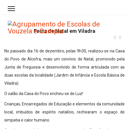
Festa de Natal em Viladra
No passado dia 16 de dezembro, pelas 9h30, realizou-se na Casa
do Povo de Alcofra, mais um convívio de Natal, promovido pela
Junta de Freguesia e desenvolvido de forma articulada com as
duas escolas da localidade (Jardim de Infância e Escola Básica de
Viladra).
O salão da Casa do Povo encheu-se de Luz!
Crianças, Encarregados de Educação e elementos da comunidade
local, imbuídos de espírito natalício, rechearam o espaço de
simpatia e calor humano.