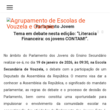
Parlamento Jovem
Tema em debate nesta edição: “Literacia
Financeira: os jovens CONTAM!”.
No âmbito do Parlamento dos Jovens do Ensino Secundário
realizar-se-á, no dia
19 de janeiro de 2026, às 09:30, na Escola
Secundária de Vouzela,
o debate com a participação de um
Deputado da Assembleia da República. O mesmo visa dar a
conhecer a Assembleia da República, o significado do mandato
parlamentar, as regras do debate e o processo de decisão do
Parlamento, bem como constitui uma oportunidade para
impulsionar o envolvimento da comunidade escolar na