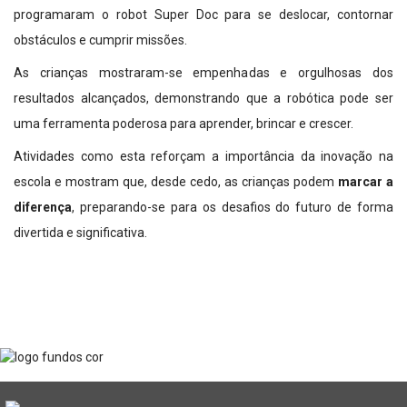
programaram o robot Super Doc para se deslocar, contornar
obstáculos e cumprir missões.
As crianças mostraram-se empenhadas e orgulhosas dos
resultados alcançados, demonstrando que a robótica pode ser
uma ferramenta poderosa para aprender, brincar e crescer.
Atividades como esta reforçam a importância da inovação na
escola e mostram que, desde cedo, as crianças podem
marcar a
diferença
, preparando-se para os desafios do futuro de forma
divertida e significativa.