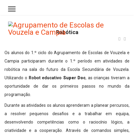
Robótica
Os alunos do 1.º ciclo do Agrupamento de Escolas de Vouzela e
Campia participaram durante o 1.º período em atividades de
robótica na sala do futuro da Escola Secundária de Vouzela.
Utilizando o
Robot educativo
Super Doc
, as crianças tiveram a
oportunidade de dar os primeiros passos no mundo da
programação.
Durante as atividades os alunos aprenderam a planear percursos,
a resolver pequenos desafios e a trabalhar em equipa,
desenvolvendo competências como o raciocínio lógico, a
criatividade e a cooperação. Através de comandos simples,