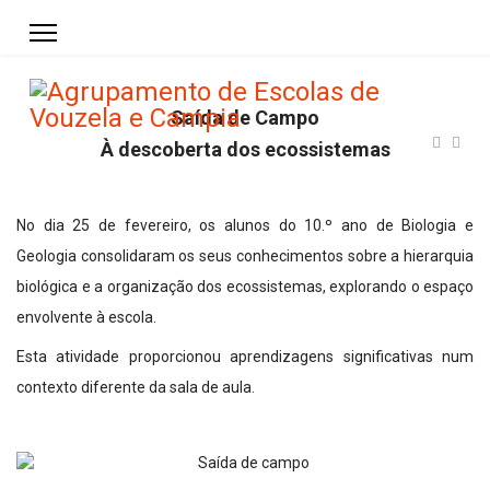
Saída de Campo
À descoberta dos ecossistemas
No dia 25 de fevereiro, os alunos do 10.º ano de Biologia e
Geologia consolidaram os seus conhecimentos sobre a hierarquia
biológica e a organização dos ecossistemas, explorando o espaço
envolvente à escola.
Esta atividade proporcionou aprendizagens significativas num
contexto diferente da sala de aula.