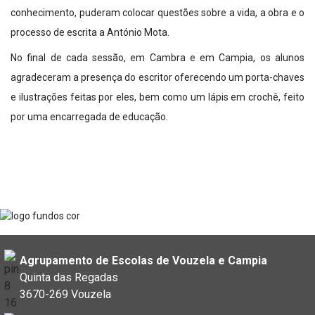
conhecimento, puderam colocar questões sobre a vida, a obra e o
processo de escrita a António Mota.
No final de cada sessão, em Cambra e em Campia, os alunos
agradeceram a presença do escritor oferecendo um porta-chaves
e ilustrações feitas por eles, bem como um lápis em crochê, feito
por uma encarregada de educação.
Agrupamento de Escolas de Vouzela e Campia
Quinta das Regadas
3670-269 Vouzela