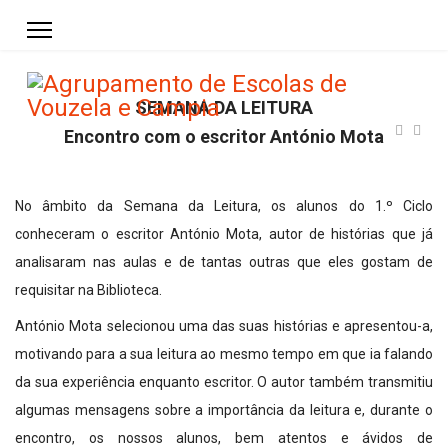
SEMANA DA LEITURA
Encontro com o escritor António Mota
No âmbito da Semana da Leitura, os alunos do 1.º Ciclo
conheceram o escritor António Mota, autor de histórias que já
analisaram nas aulas e de tantas outras que eles gostam de
requisitar na Biblioteca.
António Mota selecionou uma das suas histórias e apresentou-a,
motivando para a sua leitura ao mesmo tempo em que ia falando
da sua experiência enquanto escritor. O autor também transmitiu
algumas mensagens sobre a importância da leitura e, durante o
encontro, os nossos alunos, bem atentos e ávidos de