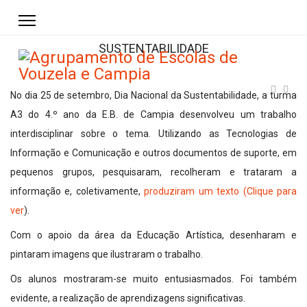
SUSTENTABILIDADE
No dia 25 de setembro, Dia Nacional da Sustentabilidade, a turma
A3 do 4.º ano da E.B. de Campia desenvolveu um trabalho
interdisciplinar sobre o tema. Utilizando as Tecnologias de
Informação e Comunicação e outros documentos de suporte, em
pequenos grupos, pesquisaram, recolheram e trataram a
informação e, coletivamente,
produziram um texto (Clique para
ver
).
Com o apoio da área da Educação Artística, desenharam e
pintaram imagens que ilustraram o trabalho.
Os alunos mostraram-se muito entusiasmados. Foi também
evidente, a realização de aprendizagens significativas.