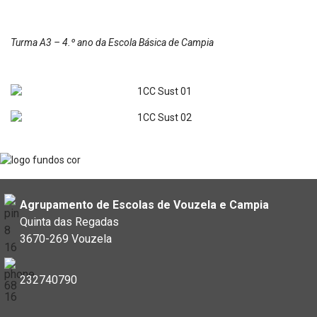
Turma A3 – 4.º ano da Escola Básica de Campia
Agrupamento de Escolas de Vouzela e Campia
Quinta das Regadas
3670-269 Vouzela
232740790