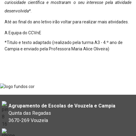
curiosidade científica e mostraram o seu interesse pela atividade
desenvolvida*
.
Até ao final do ano letivo irão voltar para realizar mais atividades.
A Equipa do CCVnE
*Titulo e texto adaptado (realizado pela turma A3 - 4.º ano de
Campia e enviado pela Professora Maria Alice Oliveira)
Agrupamento de Escolas de Vouzela e Campia
Quinta das Regadas
3670-269 Vouzela