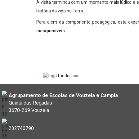
A visita terminou com um momento mais lúdico e 
história da vida na Terra.
Para além da componente pedagógica, esta expe
inesquecíveis
.
Agrupamento de Escolas de Vouzela e Campia
Quinta das Regadas
3670-269 Vouzela
232740790