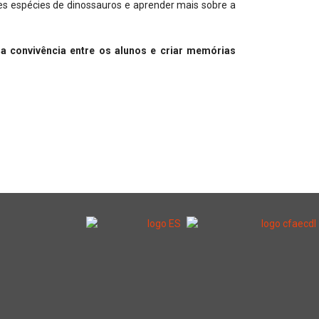
es espécies de dinossauros e aprender mais sobre a
 a convivência entre os alunos e criar memórias