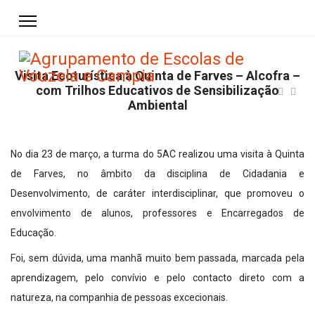
Visita Ecoturística à Quinta de Farves – Alcofra –
com Trilhos Educativos de Sensibilização
Ambiental
No dia 23 de março, a turma do 5AC realizou uma visita à Quinta
de Farves, no âmbito da disciplina de Cidadania e
Desenvolvimento, de caráter interdisciplinar, que promoveu o
envolvimento de alunos, professores e Encarregados de
Educação.
Foi, sem dúvida, uma manhã muito bem passada, marcada pela
aprendizagem, pelo convívio e pelo contacto direto com a
natureza, na companhia de pessoas excecionais.