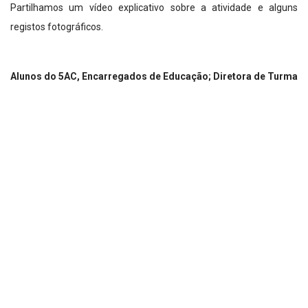
Partilhamos um vídeo explicativo sobre a atividade e alguns
registos fotográficos.
Alunos do 5AC, Encarregados de Educação; Diretora de Turma